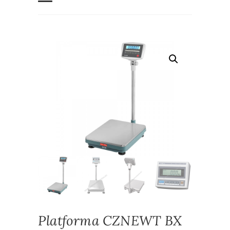
Platforma CZNEWT BX