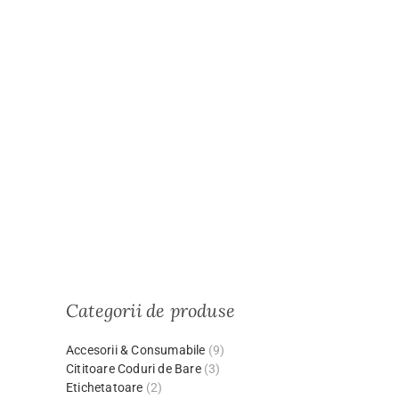
Categorii de produse
Accesorii & Consumabile
(9)
Cititoare Coduri de Bare
(3)
Etichetatoare
(2)