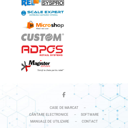
Facebook
CASE DE MARCAT
CÂNTARE ELECTRONICE
SOFTWARE
MANUALE DE UTILIZARE
CONTACT