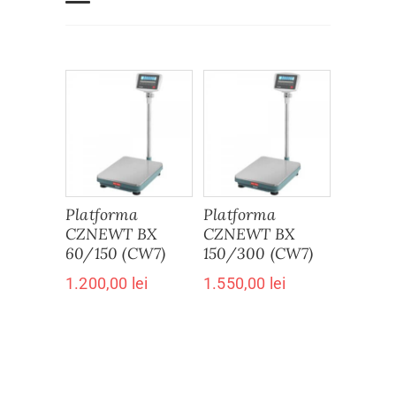
Platforma
Platforma
CZNEWT BX
CZNEWT BX
60/150 (CW7)
150/300 (CW7)
1.200,00
lei
1.550,00
lei