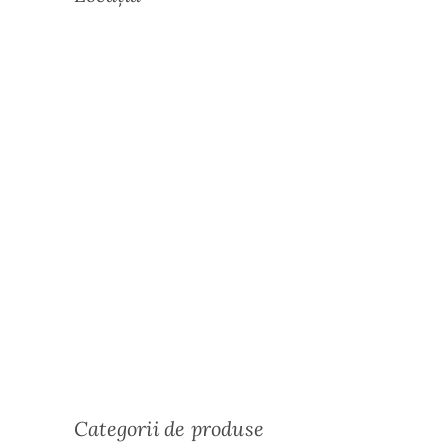
Categorii de produse