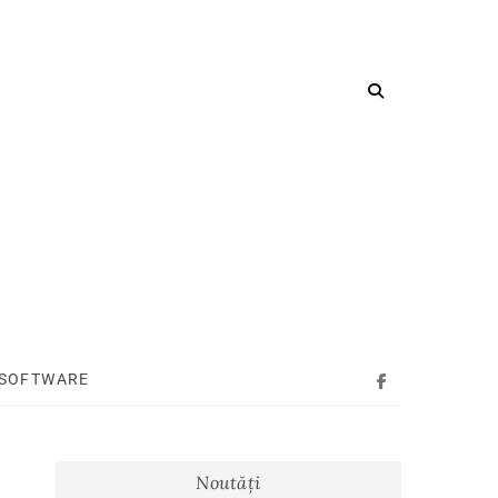
SOFTWARE
Facebook
Noutăți