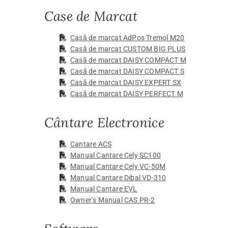
Case de Marcat
Casă de marcat AdPos Tremol M20
Casă de marcat CUSTOM BIG PLUS
Casă de marcat DAISY COMPACT M
Casă de marcat DAISY COMPACT S
Casă de marcat DAISY EXPERT SX
Casă de marcat DAISY PERFECT M
Cântare Electronice
Cantare ACS
Manual Cantare Cely SC100
Manual Cantare Cely VC-50M
Manual Cantare Dibal VD-310
Manual Cantare EVL
Owner’s Manual CAS PR-2