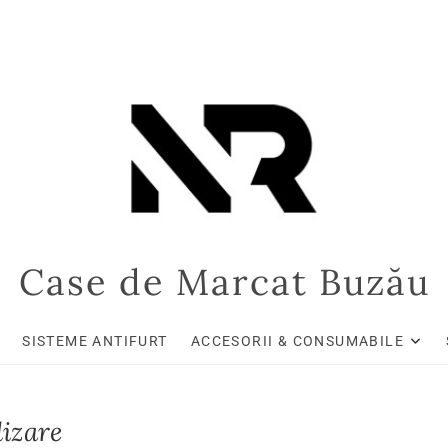
Case de Marcat Buzău
SISTEME ANTIFURT
ACCESORII & CONSUMABILE
lizare