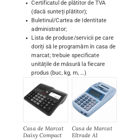
Certificatul de plătitor de TVA
(dacă sunteți plătitor);
Buletinul/Cartea de Identitate
administrator;
Lista de produse/servicii pe care
doriți să le programăm în casa de
marcat; trebuie specificate
unitățile de măsură la fiecare
produs (buc, kg, m, …)
Casa de Marcat
Casa de Marcat
Daisy Compact
Eltrade A1