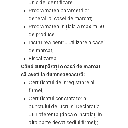
unic de identificare;
Programarea parametrilor
generali ai casei de marcat;
Programarea inițială a maxim 50
de produse;
Instruirea pentru utilizare a casei
de marcat;
Fiscalizarea.
Când cumpărați o casă de marcat
să aveți la dumneavoastră:
Certificatul de înregistrare al
firmei;
Certificatul constatator al
punctului de lucru si Declaratia
061 aferenta (dacă o instalați în
altă parte decât sediul firmei);