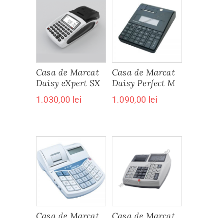
Casa de Marcat
Casa de Marcat
Daisy eXpert SX
Daisy Perfect M
1.030,00
lei
1.090,00
lei
Casa de Marcat
Casa de Marcat