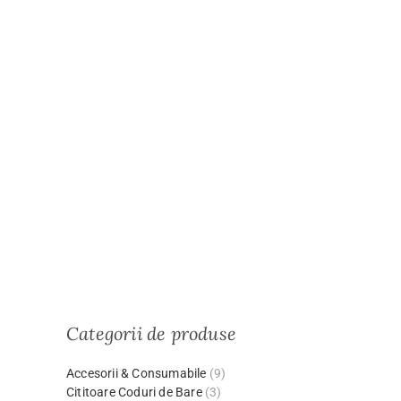
Categorii de produse
Accesorii & Consumabile
(9)
Cititoare Coduri de Bare
(3)