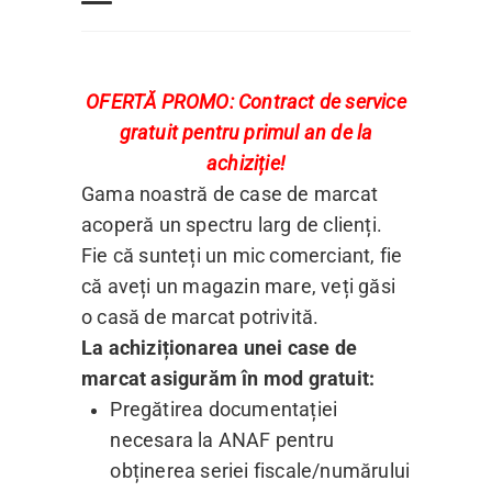
OFERTĂ PROMO: Contract de service
gratuit pentru primul an de la
achiziție!
Gama noastră de case de marcat
acoperă un spectru larg de clienți.
Fie că sunteți un mic comerciant, fie
că aveți un magazin mare, veți găsi
o casă de marcat potrivită.
La achiziționarea unei case de
marcat asigurăm în mod gratuit:
Pregătirea documentației
necesara la ANAF pentru
obținerea seriei fiscale/numărului