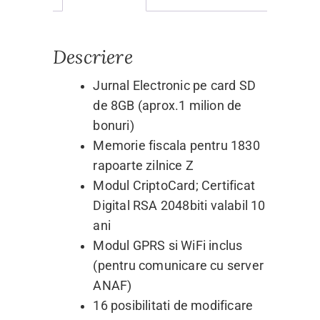
Descriere
Jurnal Electronic pe card SD
de 8GB (aprox.1 milion de
bonuri)
Memorie fiscala pentru 1830
rapoarte zilnice Z
Modul CriptoCard; Certificat
Digital RSA 2048biti valabil 10
ani
Modul GPRS si WiFi inclus
(pentru comunicare cu server
ANAF)
16 posibilitati de modificare