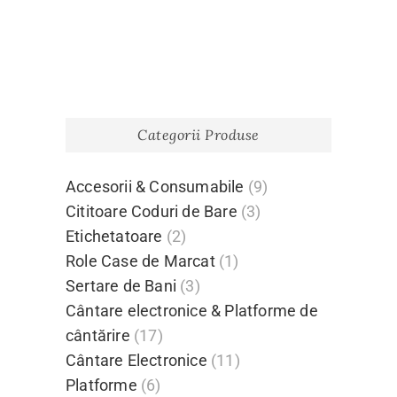
Categorii Produse
Accesorii & Consumabile
(9)
Cititoare Coduri de Bare
(3)
Etichetatoare
(2)
Role Case de Marcat
(1)
Sertare de Bani
(3)
Cântare electronice & Platforme de
cântărire
(17)
Cântare Electronice
(11)
Platforme
(6)