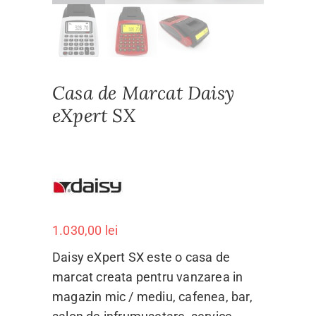
Casa de Marcat Daisy
eXpert SX
1.030,00
lei
Daisy eXpert SX este o casa de
marcat creata pentru vanzarea in
magazin mic / mediu, cafenea, bar,