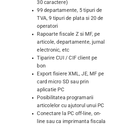
30 caractere)
99 departamente, 5 tipuri de
TVA, 9 tipuri de plata si 20 de
operatori
Rapoarte fiscale Z si MF, pe
articole, departamente, jurnal
electronic, etc
Tiparire CUI / CIF client pe
bon
Export fisiere XML, JE, MF pe
card micro SD sau prin
aplicatie PC
Posibilitatea programarii
articolelor cu ajutorul unui PC
Conectare la PC off-line, on-
line sau ca imprimanta fiscala