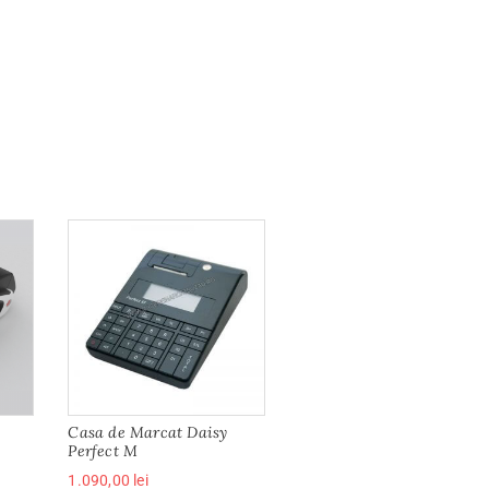
Casa de Marcat Daisy
Perfect M
1.090,00
lei