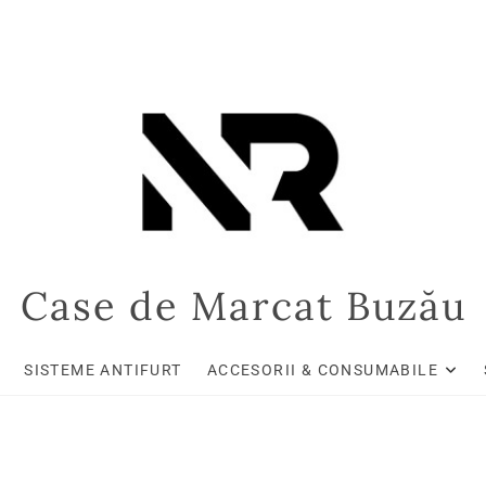
Case de Marcat Buzău
SISTEME ANTIFURT
ACCESORII & CONSUMABILE