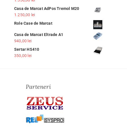
Casa de Marcat AdPos Tremol M20
1.250,00
lei
Role Case de Marcat
Casa de Marcat Eltrade A1
940,00
lei
Sertar HS410
350,00
lei
Parteneri