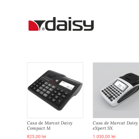
Casa de Marcat Daisy
Casa de Marcat Daisy
Compact M
eXpert SX
825,00
lei
1.030,00
lei