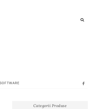
SOFTWARE
Facebook
Categorii Produse