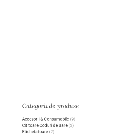
Categorii de produse
Accesorii & Consumabile
(9)
Cititoare Coduri de Bare
(3)
Etichetatoare
(2)