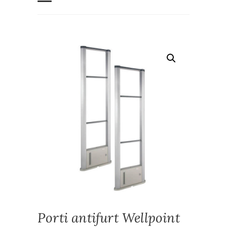
Porti antifurt Wellpoint