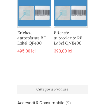
Etichete
Etichete
autocolante RF-
autocolante RF-
Label QF400
Label QNE400
495,00
lei
390,00
lei
Categorii Produse
Accesorii & Consumabile
(9)