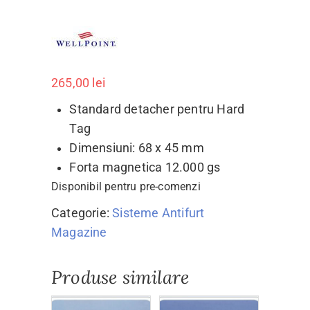
265,00
lei
Standard detacher pentru Hard
Tag
Dimensiuni: 68 x 45 mm
Forta magnetica 12.000 gs
Disponibil pentru pre-comenzi
Categorie:
Sisteme Antifurt
Magazine
Produse similare