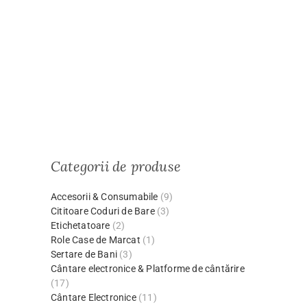
Categorii de produse
Accesorii & Consumabile
(9)
Cititoare Coduri de Bare
(3)
Etichetatoare
(2)
Role Case de Marcat
(1)
Sertare de Bani
(3)
Cântare electronice & Platforme de cântărire
(17)
Cântare Electronice
(11)