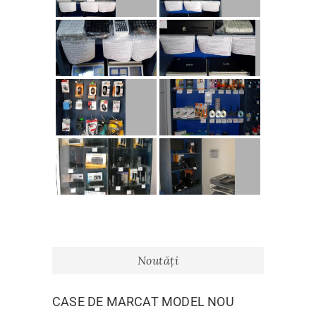
Noutăți
CASE DE MARCAT MODEL NOU