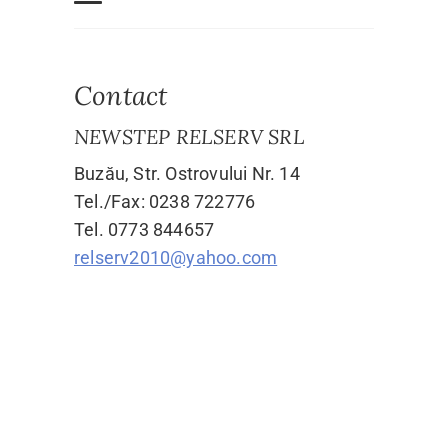
Contact
NEWSTEP RELSERV SRL
Buzău, Str. Ostrovului Nr. 14
Tel./Fax: 0238 722776
Tel. 0773 844657
relserv2010@yahoo.com