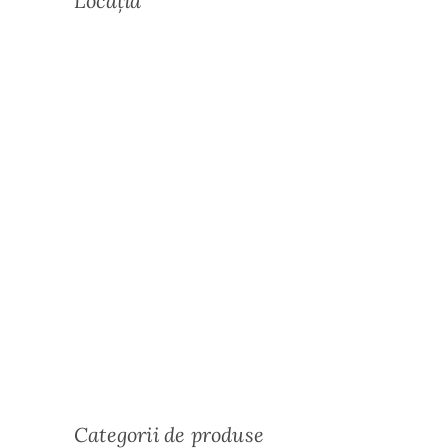
Locația
Categorii de produse