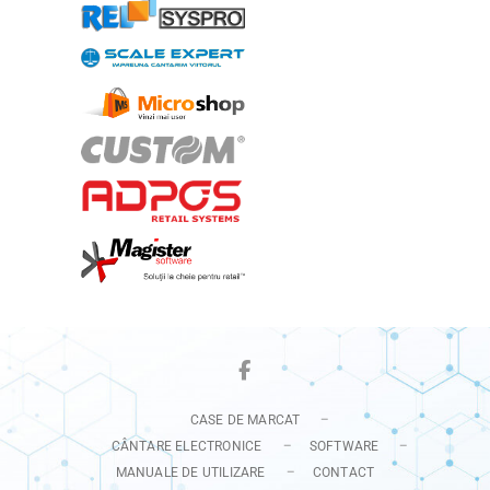
Facebook
CASE DE MARCAT
CÂNTARE ELECTRONICE
SOFTWARE
MANUALE DE UTILIZARE
CONTACT