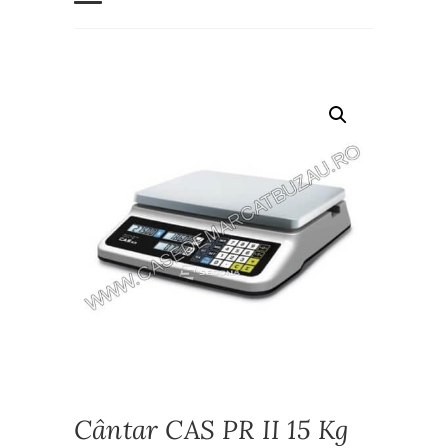
Cântar CAS PR II 15 Kg