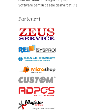
Software pentru casele de marcat
(1)
Parteneri