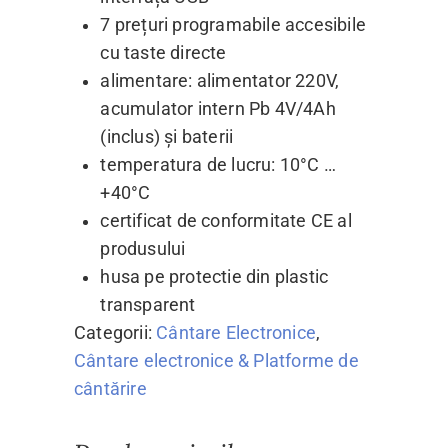
7 prețuri programabile accesibile
cu taste directe
alimentare: alimentator 220V,
acumulator intern Pb 4V/4Ah
(inclus) și baterii
temperatura de lucru: 10°C …
+40°C
certificat de conformitate CE al
produsului
husa pe protectie din plastic
transparent
Categorii:
Cântare Electronice
,
Cântare electronice & Platforme de
cântărire