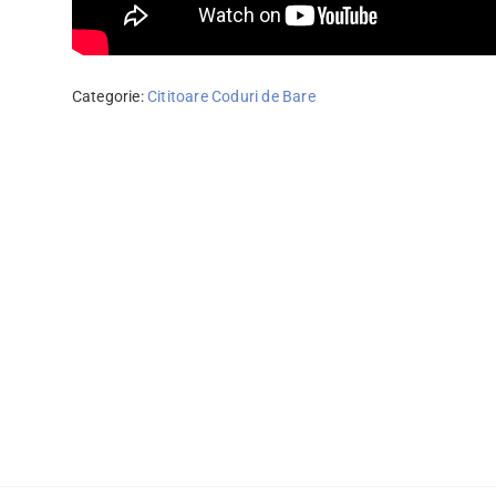
Categorie:
Cititoare Coduri de Bare