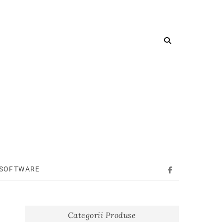
SOFTWARE
Facebook
Categorii Produse