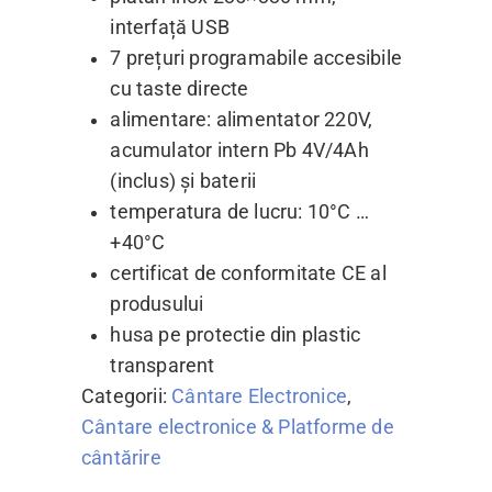
interfață USB
7 prețuri programabile accesibile
cu taste directe
alimentare: alimentator 220V,
acumulator intern Pb 4V/4Ah
(inclus) și baterii
temperatura de lucru: 10°C …
+40°C
certificat de conformitate CE al
produsului
husa pe protectie din plastic
transparent
Categorii:
Cântare Electronice
,
Cântare electronice & Platforme de
cântărire