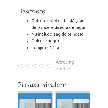
Descriere
Cablu de oțel cu buclă și ac
de prindere directă de taguri
Nu include Tag de prindere
Culoare negru
Lungime 15 cm
Apreciați
product
Produse similare