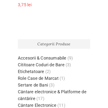
3,75
lei
Categorii Produse
Accesorii & Consumabile
(9)
Cititoare Coduri de Bare
(3)
Etichetatoare
(2)
Role Case de Marcat
(1)
Sertare de Bani
(3)
Cântare electronice & Platforme de
cântărire
(17)
Cântare Electronice
(11)