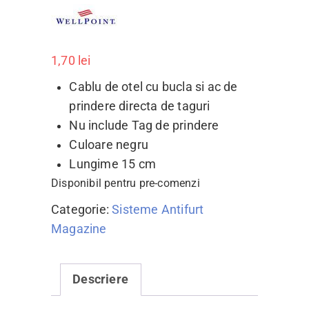
1,70
lei
Cablu de otel cu bucla si ac de
prindere directa de taguri
Nu include Tag de prindere
Culoare negru
Lungime 15 cm
Disponibil pentru pre-comenzi
Categorie:
Sisteme Antifurt
Magazine
Descriere