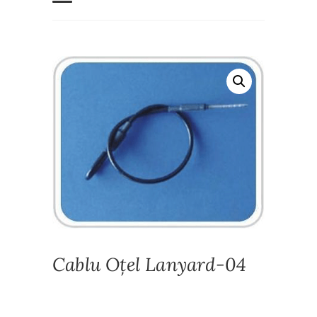
Cablu Oțel Lanyard-04