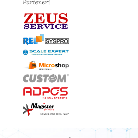
Parteneri