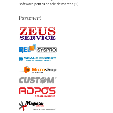
Software pentru casele de marcat
(1)
Parteneri