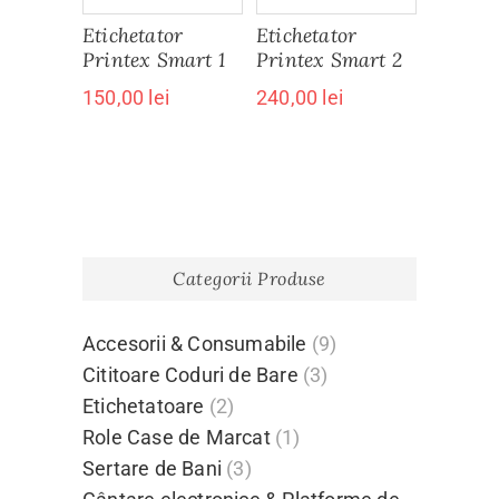
Etichetator
Etichetator
Printex Smart 1
Printex Smart 2
150,00
lei
240,00
lei
Categorii Produse
Accesorii & Consumabile
(9)
Cititoare Coduri de Bare
(3)
Etichetatoare
(2)
Role Case de Marcat
(1)
Sertare de Bani
(3)