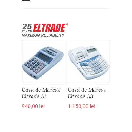
Casa de Marcat
Casa de Marcat
Eltrade A1
Eltrade A3
940,00
lei
1.150,00
lei