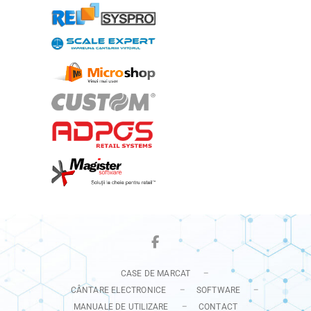
Facebook
CASE DE MARCAT
CÂNTARE ELECTRONICE
SOFTWARE
MANUALE DE UTILIZARE
CONTACT