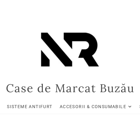
Case de Marcat Buzău
SISTEME ANTIFURT
ACCESORII & CONSUMABILE