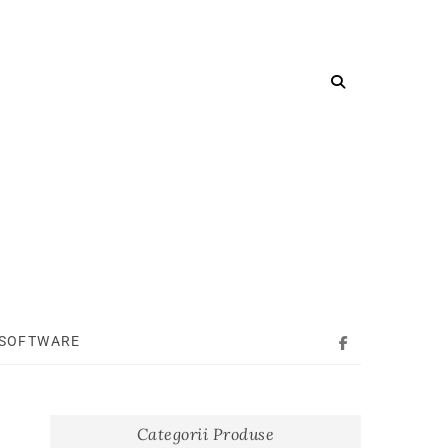
SOFTWARE
Facebook
Categorii Produse