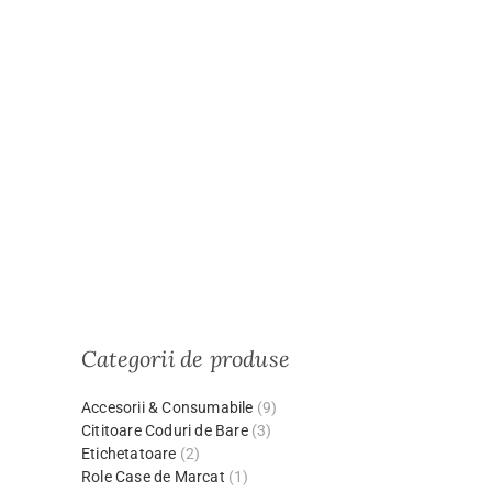
Categorii de produse
Accesorii & Consumabile
(9)
Cititoare Coduri de Bare
(3)
Etichetatoare
(2)
Role Case de Marcat
(1)