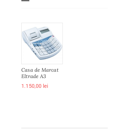
Casa de Marcat
Eltrade A3
1.150,00
lei