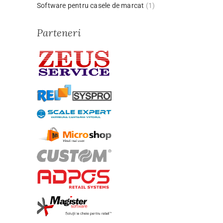
Software pentru casele de marcat
(1)
Parteneri