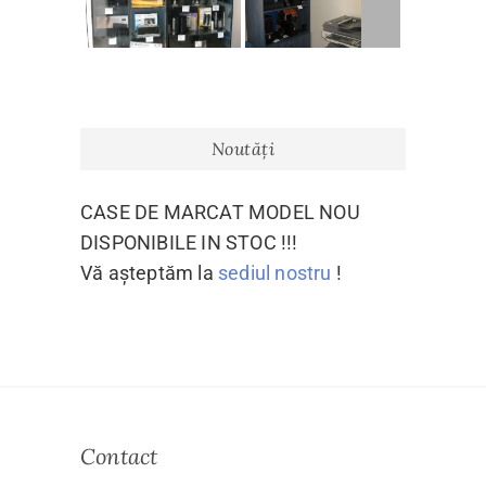
Noutăți
CASE DE MARCAT MODEL NOU
DISPONIBILE IN STOC !!!
Vă așteptăm la
sediul nostru
!
Contact